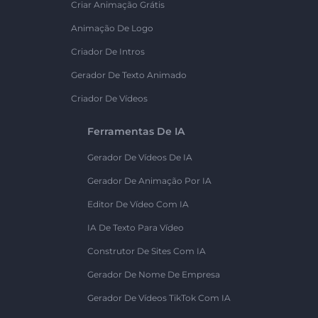
Criar Animação Grátis
Animação De Logo
Criador De Intros
Gerador De Texto Animado
Criador De Vídeos
Ferramentas De IA
Gerador De Vídeos De IA
Gerador De Animação Por IA
Editor De Vídeo Com IA
IA De Texto Para Vídeo
Construtor De Sites Com IA
Gerador De Nome De Empresa
Gerador De Vídeos TikTok Com IA