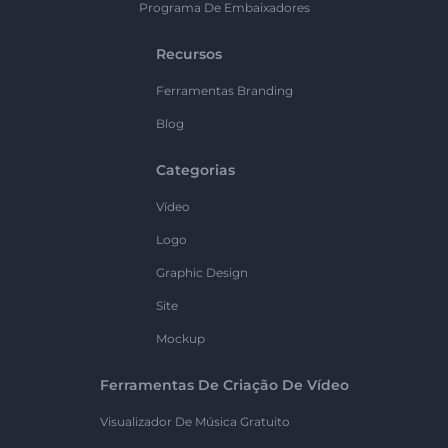
Programa De Embaixadores
Recursos
Ferramentas Branding
Blog
Categorias
Vídeo
Logo
Graphic Design
Site
Mockup
Ferramentas De Criação De Vídeo
Visualizador De Música Gratuito