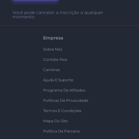
Você pode cancelar a inscrição a qualquer
momento
Empresa
Sobre Nós
Contate-Nos
Carreiras
Ajuda E Suporte
Programa De Afiliados
Políticas De Privacidade
Termos E Condições
Mapa Do Site
Política De Parceria