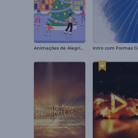
Animações de Alegria de Natal