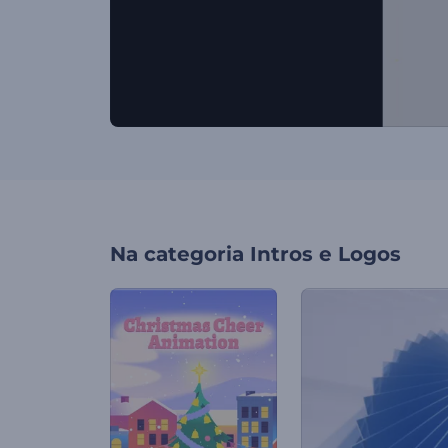
Na categoria
Intros e Logos