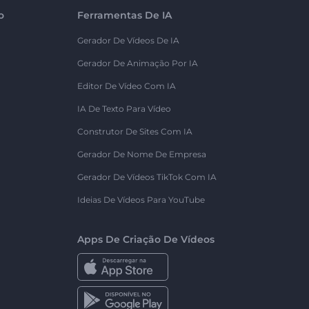
o
Ferramentas De IA
Gerador De Vídeos De IA
Gerador De Animação Por IA
Editor De Vídeo Com IA
IA De Texto Para Vídeo
Construtor De Sites Com IA
Gerador De Nome De Empresa
Gerador De Vídeos TikTok Com IA
Ideias De Vídeos Para YouTube
Apps De Criação De Vídeos