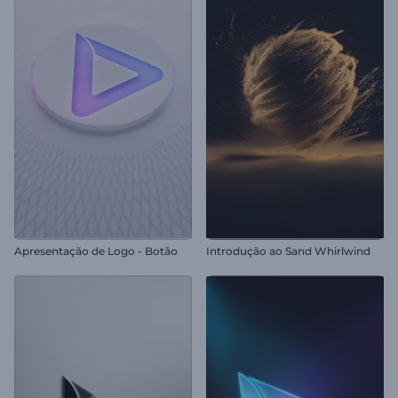
Apresentação de Logo - Botão
Introdução ao Sand Whirlwind