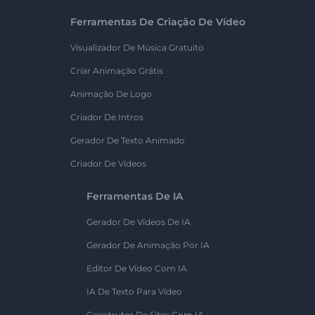
Ferramentas De Criação De Vídeo
Visualizador De Música Gratuito
Criar Animação Grátis
Animação De Logo
Criador De Intros
Gerador De Texto Animado
Criador De Vídeos
Ferramentas De IA
Gerador De Vídeos De IA
Gerador De Animação Por IA
Editor De Vídeo Com IA
IA De Texto Para Vídeo
Construtor De Sites Com IA