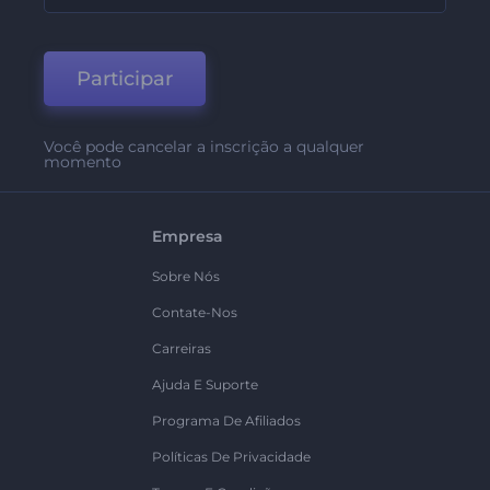
Participar
Você pode cancelar a inscrição a qualquer
momento
Empresa
Sobre Nós
Contate-Nos
Carreiras
Ajuda E Suporte
Programa De Afiliados
Políticas De Privacidade