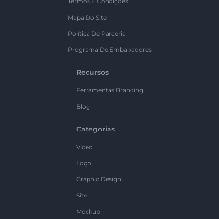
Termos E Condições
Mapa Do Site
Política De Parceria
Programa De Embaixadores
Recursos
Ferramentas Branding
Blog
Categorias
Vídeo
Logo
Graphic Design
Site
Mockup