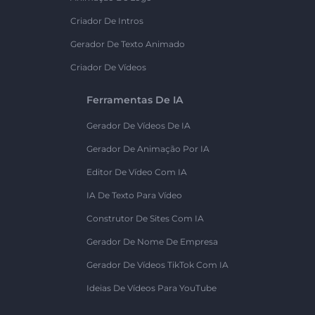
Criador De Intros
Gerador De Texto Animado
Criador De Vídeos
Ferramentas De IA
Gerador De Vídeos De IA
Gerador De Animação Por IA
Editor De Vídeo Com IA
IA De Texto Para Vídeo
Construtor De Sites Com IA
Gerador De Nome De Empresa
Gerador De Vídeos TikTok Com IA
Ideias De Vídeos Para YouTube