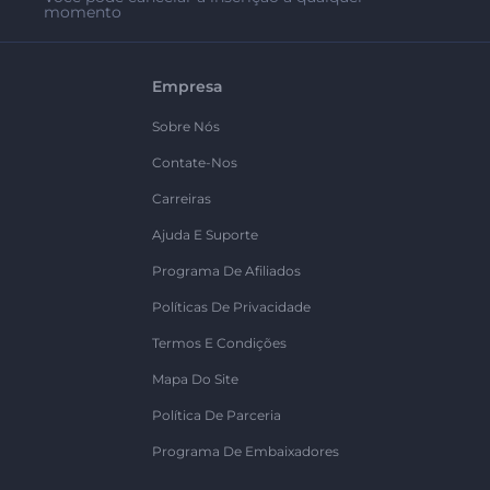
momento
Empresa
Sobre Nós
Contate-Nos
Carreiras
Ajuda E Suporte
Programa De Afiliados
Políticas De Privacidade
Termos E Condições
Mapa Do Site
Política De Parceria
Programa De Embaixadores