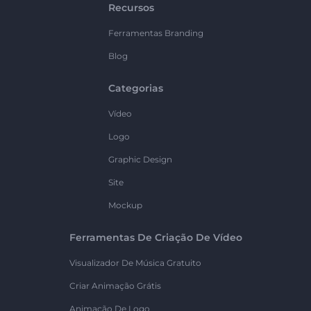
Recursos
Ferramentas Branding
Blog
Categorias
Vídeo
Logo
Graphic Design
Site
Mockup
Ferramentas De Criação De Vídeo
Visualizador De Música Gratuito
Criar Animação Grátis
Animação De Logo