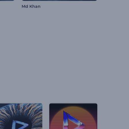
Md Khan