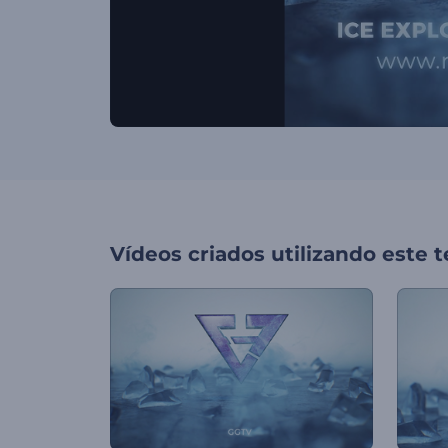
Vídeos criados utilizando este 