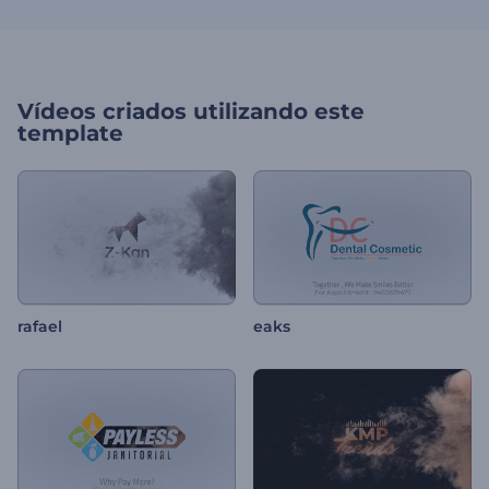
Vídeos criados utilizando este
template
rafael
eaks