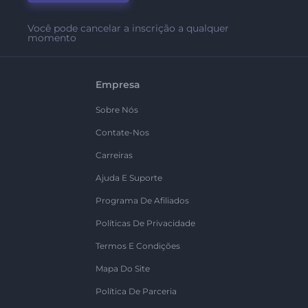
Você pode cancelar a inscrição a qualquer
momento
Empresa
Sobre Nós
Contate-Nos
Carreiras
Ajuda E Suporte
Programa De Afiliados
Políticas De Privacidade
Termos E Condições
Mapa Do Site
Política De Parceria