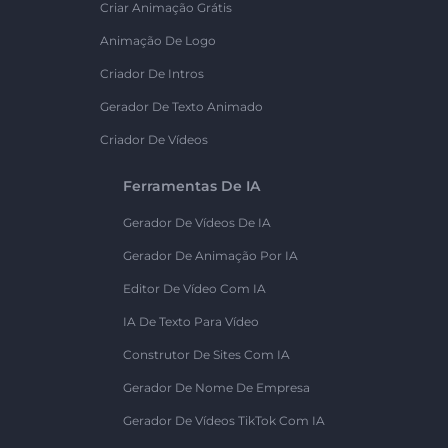
Criar Animação Grátis
Animação De Logo
Criador De Intros
Gerador De Texto Animado
Criador De Vídeos
Ferramentas De IA
Gerador De Vídeos De IA
Gerador De Animação Por IA
Editor De Vídeo Com IA
IA De Texto Para Vídeo
Construtor De Sites Com IA
Gerador De Nome De Empresa
Gerador De Vídeos TikTok Com IA