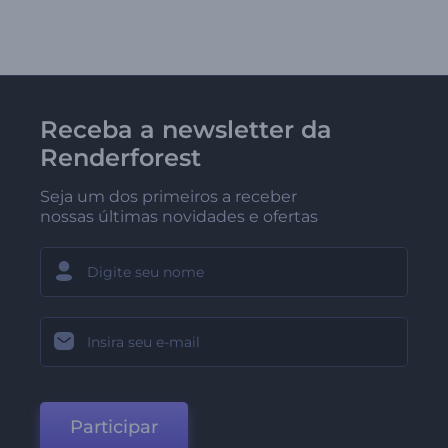
Receba a newsletter da
Renderforest
Seja um dos primeiros a receber
nossas últimas novidades e ofertas
Participar