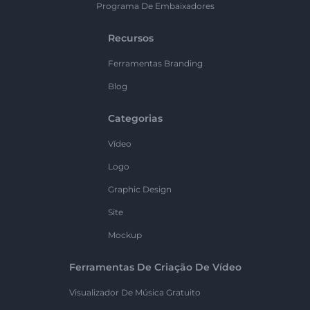
Programa De Embaixadores
Recursos
Ferramentas Branding
Blog
Categorias
Vídeo
Logo
Graphic Design
Site
Mockup
Ferramentas De Criação De Vídeo
Visualizador De Música Gratuito