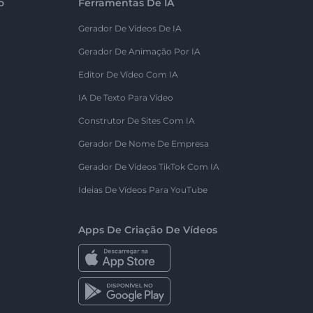
o
Ferramentas De IA
Gerador De Vídeos De IA
Gerador De Animação Por IA
Editor De Vídeo Com IA
IA De Texto Para Vídeo
Construtor De Sites Com IA
Gerador De Nome De Empresa
Gerador De Vídeos TikTok Com IA
Ideias De Vídeos Para YouTube
Apps De Criação De Vídeos