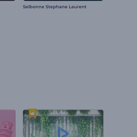
Selbonne Stephane Laurent