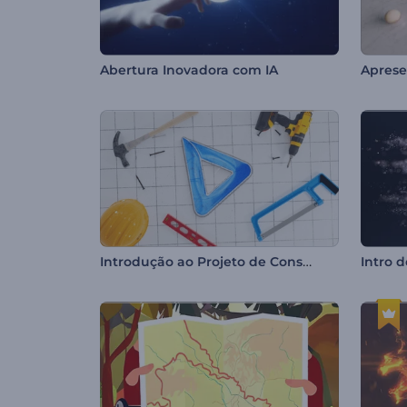
Abertura Inovadora com IA
Introdução ao Projeto de Construção