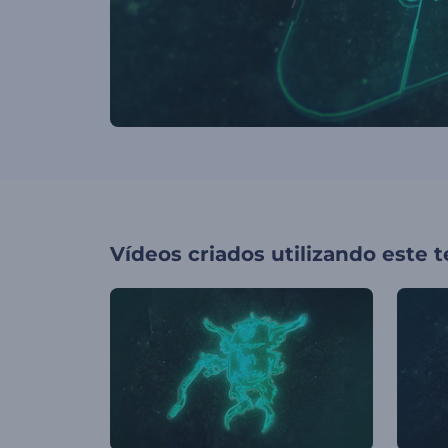
Vídeos criados utilizando este 