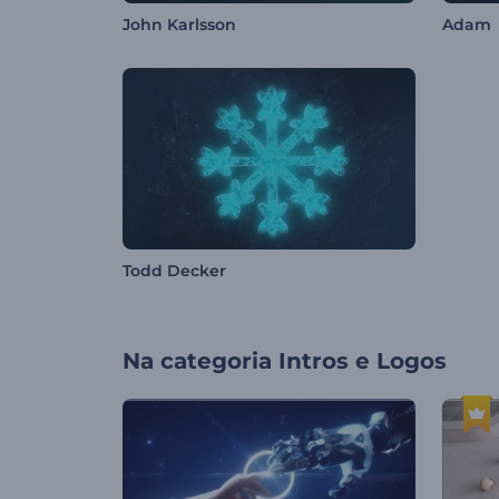
John Karlsson
Adam
Todd Decker
Na categoria
Intros e Logos