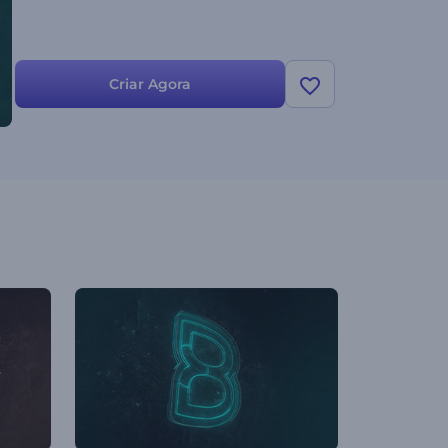
Criar Agora