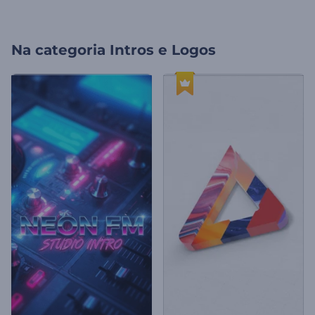
Na categoria
Intros e Logos