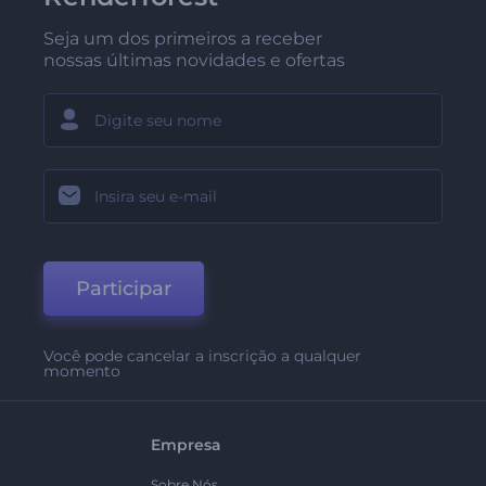
Seja um dos primeiros a receber
nossas últimas novidades e ofertas
Participar
Você pode cancelar a inscrição a qualquer
momento
Empresa
Sobre Nós