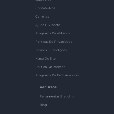
Contate-Nos
Carreiras
Ajuda E Suporte
Programa De Afiliados
Políticas De Privacidade
Termos E Condições
Mapa Do Site
Política De Parceria
Programa De Embaixadores
Recursos
Ferramentas Branding
Blog