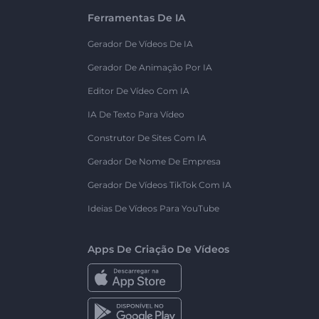
Ferramentas De IA
Gerador De Vídeos De IA
Gerador De Animação Por IA
Editor De Vídeo Com IA
IA De Texto Para Vídeo
Construtor De Sites Com IA
Gerador De Nome De Empresa
Gerador De Vídeos TikTok Com IA
Ideias De Vídeos Para YouTube
Apps De Criação De Vídeos