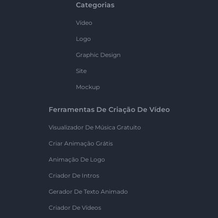
Categorias
Vídeo
Logo
Graphic Design
Site
Mockup
Ferramentas De Criação De Vídeo
Visualizador De Música Gratuito
Criar Animação Grátis
Animação De Logo
Criador De Intros
Gerador De Texto Animado
Criador De Vídeos