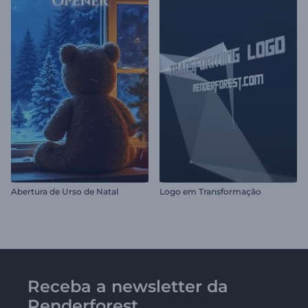
Abertura de Urso de Natal
Logo em Transformação
Receba a newsletter da
Renderforest