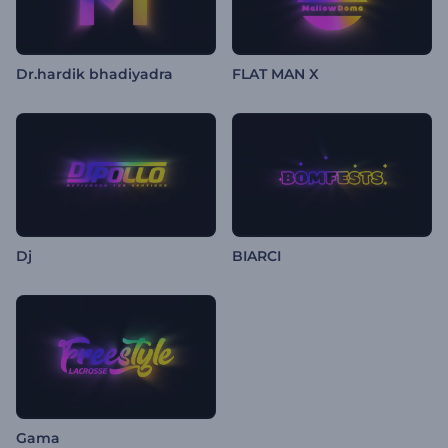
Dr.hardik bhadiyadra
FLAT MAN X
Dj
BIARCI
Gama