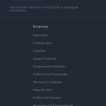
Você pode cancelar a inscrição a qualquer
momento
Empresa
Sobre Nós
Contate-Nos
Carreiras
Ajuda E Suporte
Programa De Afiliados
Políticas De Privacidade
Termos E Condições
Mapa Do Site
Política De Parceria
Programa De Embaixadores