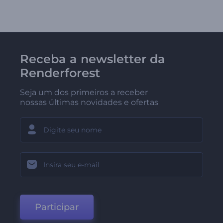
Receba a newsletter da
Renderforest
Seja um dos primeiros a receber
nossas últimas novidades e ofertas
Participar