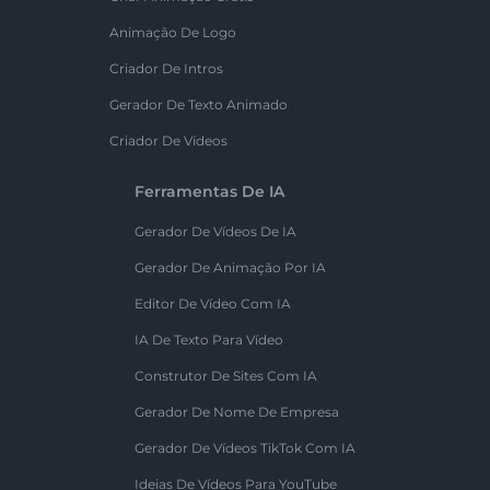
Animação De Logo
Criador De Intros
Gerador De Texto Animado
Criador De Vídeos
Ferramentas De IA
Gerador De Vídeos De IA
Gerador De Animação Por IA
Editor De Vídeo Com IA
IA De Texto Para Vídeo
Construtor De Sites Com IA
Gerador De Nome De Empresa
Gerador De Vídeos TikTok Com IA
Ideias De Vídeos Para YouTube