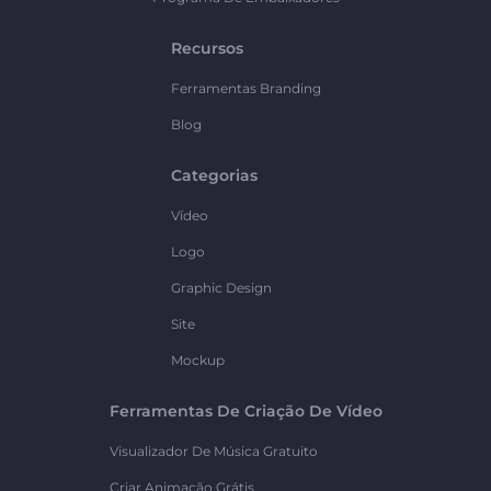
Recursos
Ferramentas Branding
Blog
Categorias
Vídeo
Logo
Graphic Design
Site
Mockup
Ferramentas De Criação De Vídeo
Visualizador De Música Gratuito
Criar Animação Grátis