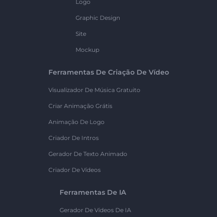
Logo
Graphic Design
Site
Mockup
Ferramentas De Criação De Vídeo
Visualizador De Música Gratuito
Criar Animação Grátis
Animação De Logo
Criador De Intros
Gerador De Texto Animado
Criador De Vídeos
Ferramentas De IA
Gerador De Vídeos De IA