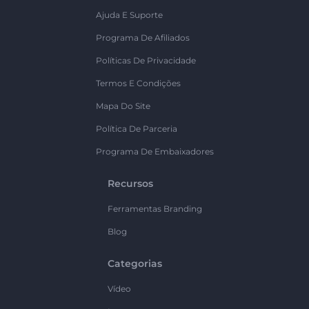
Ajuda E Suporte
Programa De Afiliados
Políticas De Privacidade
Termos E Condições
Mapa Do Site
Política De Parceria
Programa De Embaixadores
Recursos
Ferramentas Branding
Blog
Categorias
Vídeo