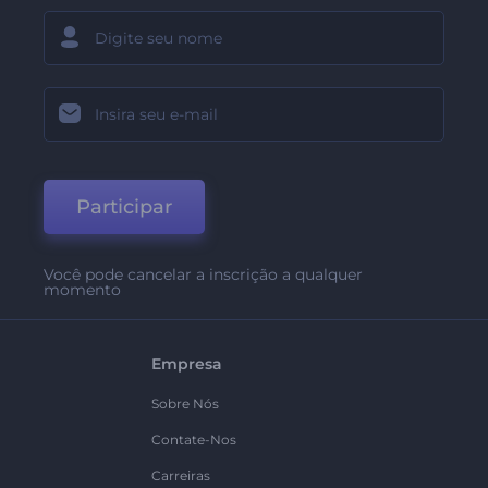
Participar
Você pode cancelar a inscrição a qualquer
momento
Empresa
Sobre Nós
Contate-Nos
Carreiras