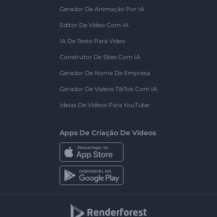
Gerador De Animação Por IA
Editor De Vídeo Com IA
IA De Texto Para Vídeo
Construtor De Sites Com IA
Gerador De Nome De Empresa
Gerador De Vídeos TikTok Com IA
Ideias De Vídeos Para YouTube
Apps De Criação De Vídeos