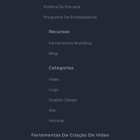
Política De Parceria
Programa De Embaixadores
Recursos
Ferramentas Branding
Blog
Categorias
Vídeo
Logo
Graphic Design
Site
Mockup
Ferramentas De Criação De Vídeo