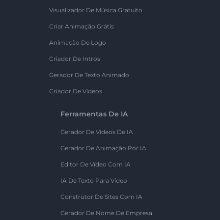
Visualizador De Música Gratuito
Criar Animação Grátis
Animação De Logo
Criador De Intros
Gerador De Texto Animado
Criador De Vídeos
Ferramentas De IA
Gerador De Vídeos De IA
Gerador De Animação Por IA
Editor De Vídeo Com IA
IA De Texto Para Vídeo
Construtor De Sites Com IA
Gerador De Nome De Empresa