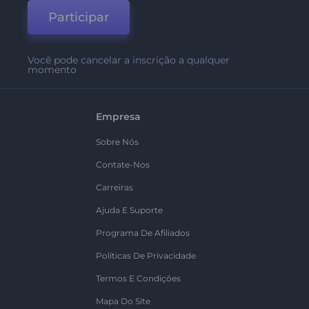
Participar
Você pode cancelar a inscrição a qualquer
momento
Empresa
Sobre Nós
Contate-Nos
Carreiras
Ajuda E Suporte
Programa De Afiliados
Políticas De Privacidade
Termos E Condições
Mapa Do Site