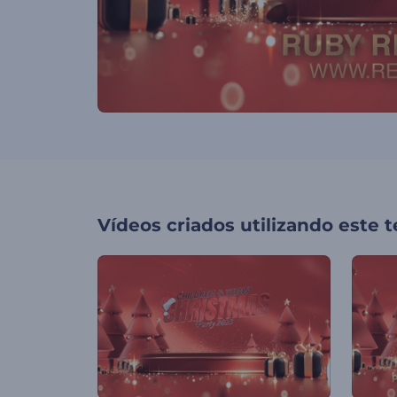
Vídeos criados utilizando este 