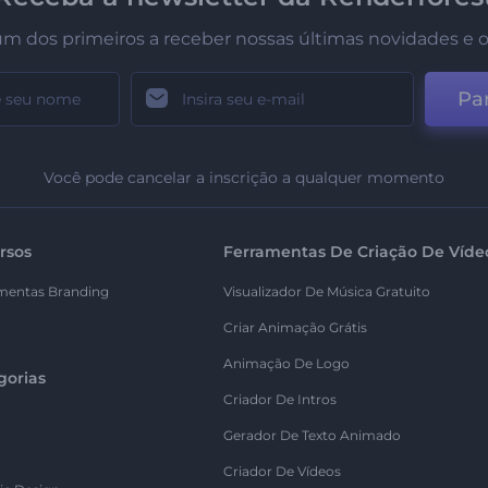
um dos primeiros a receber nossas últimas novidades e o
Par
Você pode cancelar a inscrição a qualquer momento
rsos
Ferramentas De Criação De Víde
mentas Branding
Visualizador De Música Gratuito
Criar Animação Grátis
Animação De Logo
gorias
Criador De Intros
Gerador De Texto Animado
Criador De Vídeos