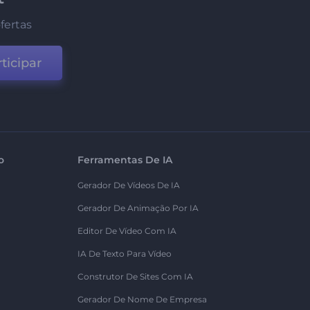
fertas
ticipar
o
Ferramentas De IA
Gerador De Vídeos De IA
Gerador De Animação Por IA
Editor De Vídeo Com IA
IA De Texto Para Vídeo
Construtor De Sites Com IA
Gerador De Nome De Empresa