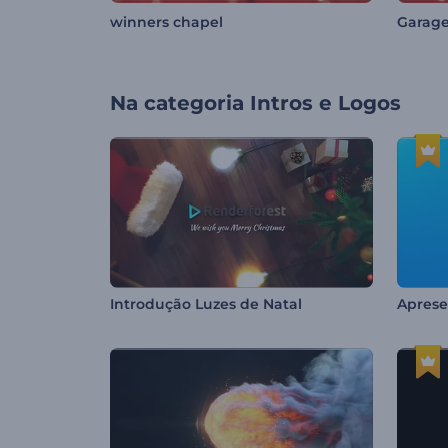
winners chapel
Garage
Na categoria
Intros e Logos
Introdução Luzes de Natal