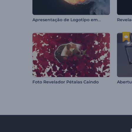
Apresentação de Logotipo em Chamas
Foto Revelador Pétalas Caindo