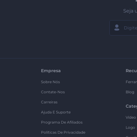
Seja 
Empresa
Recu
Sobre Nós
Ferra
Contate-Nos
Blog
Carreiras
Cate
Ajuda E Suporte
Vídeo
Programa De Afiliados
Logo
Políticas De Privacidade