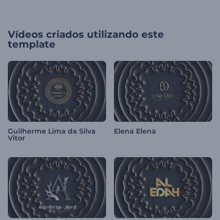
Vídeos criados utilizando este
template
Guilherme Lima da Silva
Elena Elena
Vitor