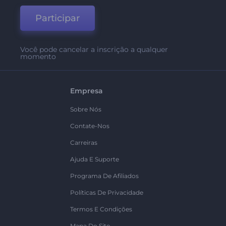
Participar
Você pode cancelar a inscrição a qualquer
momento
Empresa
Sobre Nós
Contate-Nos
Carreiras
Ajuda E Suporte
Programa De Afiliados
Políticas De Privacidade
Termos E Condições
Mapa Do Site