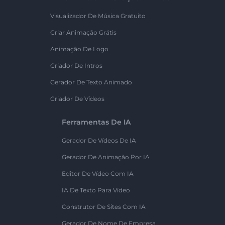
Visualizador De Música Gratuito
Criar Animação Grátis
Animação De Logo
Criador De Intros
Gerador De Texto Animado
Criador De Vídeos
Ferramentas De IA
Gerador De Vídeos De IA
Gerador De Animação Por IA
Editor De Vídeo Com IA
IA De Texto Para Vídeo
Construtor De Sites Com IA
Gerador De Nome De Empresa