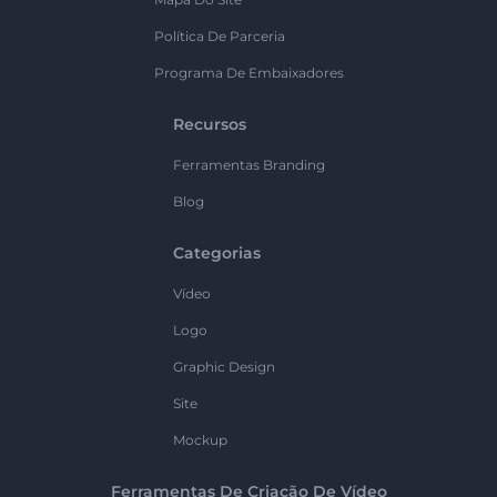
Política De Parceria
Programa De Embaixadores
Recursos
Ferramentas Branding
Blog
Categorias
Vídeo
Logo
Graphic Design
Site
Mockup
Ferramentas De Criação De Vídeo