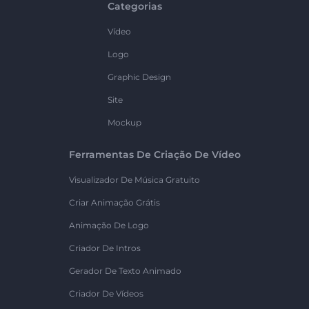
Categorias
Vídeo
Logo
Graphic Design
Site
Mockup
Ferramentas De Criação De Vídeo
Visualizador De Música Gratuito
Criar Animação Grátis
Animação De Logo
Criador De Intros
Gerador De Texto Animado
Criador De Vídeos