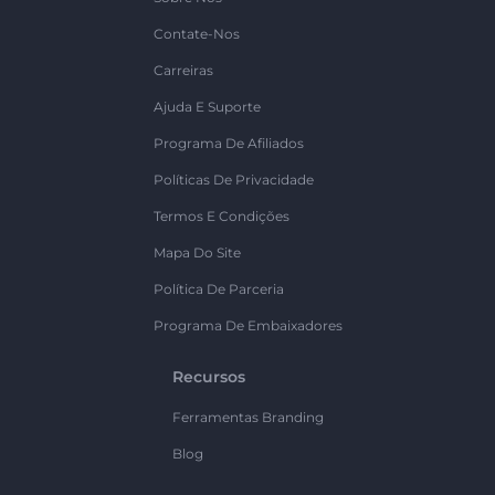
Contate-Nos
Carreiras
Ajuda E Suporte
Programa De Afiliados
Políticas De Privacidade
Termos E Condições
Mapa Do Site
Política De Parceria
Programa De Embaixadores
Recursos
Ferramentas Branding
Blog