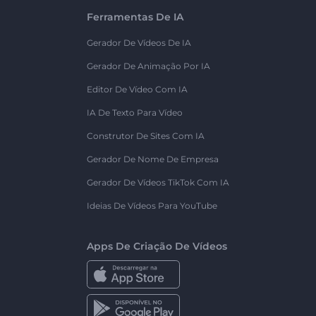
Ferramentas De IA
Gerador De Vídeos De IA
Gerador De Animação Por IA
Editor De Vídeo Com IA
IA De Texto Para Vídeo
Construtor De Sites Com IA
Gerador De Nome De Empresa
Gerador De Vídeos TikTok Com IA
Ideias De Vídeos Para YouTube
Apps De Criação De Vídeos