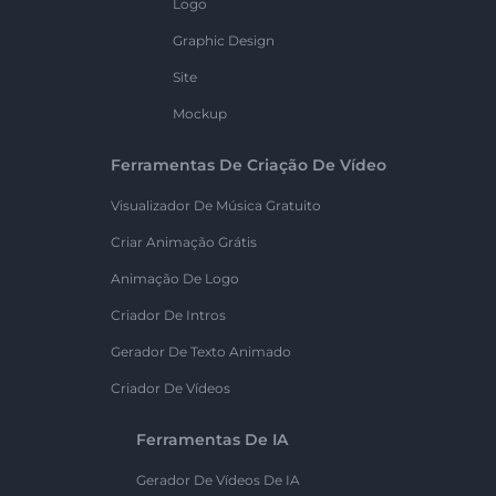
Logo
Graphic Design
Site
Mockup
Ferramentas De Criação De Vídeo
Visualizador De Música Gratuito
Criar Animação Grátis
Animação De Logo
Criador De Intros
Gerador De Texto Animado
Criador De Vídeos
Ferramentas De IA
Gerador De Vídeos De IA