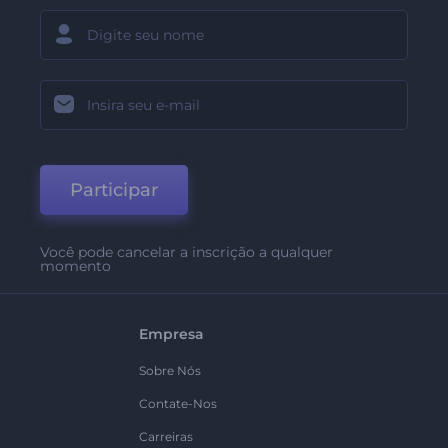
Participar
Você pode cancelar a inscrição a qualquer
momento
Empresa
Sobre Nós
Contate-Nos
Carreiras