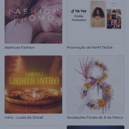
Abertura Fashion
Promoção de Perfil TikTok
Intro - Luzes do Diwali
Saudações Florais do 8 de Março