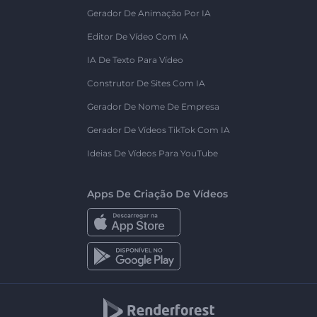
Gerador De Animação Por IA
Editor De Vídeo Com IA
IA De Texto Para Vídeo
Construtor De Sites Com IA
Gerador De Nome De Empresa
Gerador De Vídeos TikTok Com IA
Ideias De Vídeos Para YouTube
Apps De Criação De Vídeos