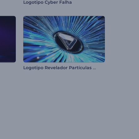
Logotipo Cyber Falha
Logotipo Revelador Partículas Cinética