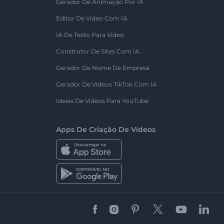
Gerador De Animação Por IA
Editor De Vídeo Com IA
IA De Texto Para Vídeo
Construtor De Sites Com IA
Gerador De Nome De Empresa
Gerador De Vídeos TikTok Com IA
Ideias De Vídeos Para YouTube
Apps De Criação De Vídeos