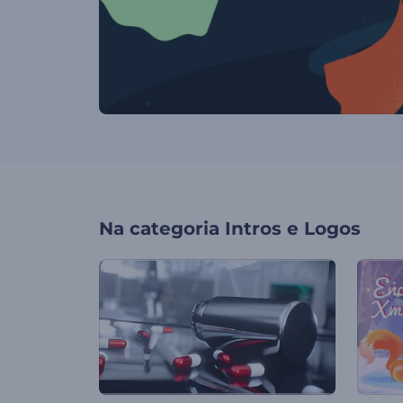
Na categoria
Intros e Logos