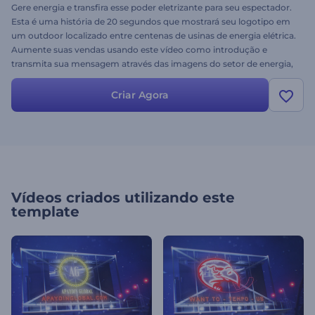
Gere energia e transfira esse poder eletrizante para seu espectador.
Esta é uma história de 20 segundos que mostrará seu logotipo em
um outdoor localizado entre centenas de usinas de energia elétrica.
Aumente suas vendas usando este vídeo como introdução e
transmita sua mensagem através das imagens do setor de energia,
eletricidade, usinas elétricas e mais. Experimente gratuitamente!
Criar Agora
Vídeos criados utilizando este
template