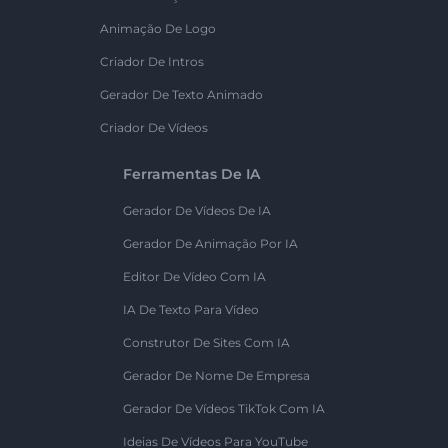
Animação De Logo
Criador De Intros
Gerador De Texto Animado
Criador De Vídeos
Ferramentas De IA
Gerador De Vídeos De IA
Gerador De Animação Por IA
Editor De Vídeo Com IA
IA De Texto Para Vídeo
Construtor De Sites Com IA
Gerador De Nome De Empresa
Gerador De Vídeos TikTok Com IA
Ideias De Vídeos Para YouTube