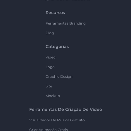
Recursos
Ferramentas Branding
Blog
Categorias
Vídeo
Logo
Graphic Design
Site
Mockup
Ferramentas De Criação De Vídeo
Visualizador De Música Gratuito
Criar Animação Grátis