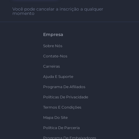
Você pode cancelar a inscrição a qualquer
momento
Empresa
Sobre Nós
Contate-Nos
Carreiras
Ajuda E Suporte
Programa De Afiliados
Políticas De Privacidade
Termos E Condições
Mapa Do Site
Política De Parceria
Programa De Embaixadores