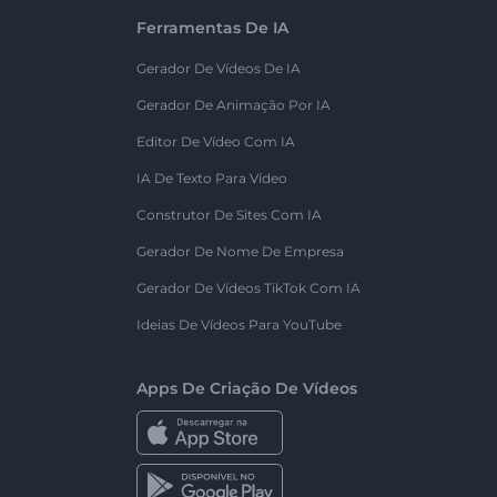
Ferramentas De IA
Gerador De Vídeos De IA
Gerador De Animação Por IA
Editor De Vídeo Com IA
IA De Texto Para Vídeo
Construtor De Sites Com IA
Gerador De Nome De Empresa
Gerador De Vídeos TikTok Com IA
Ideias De Vídeos Para YouTube
Apps De Criação De Vídeos