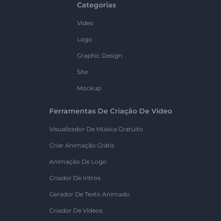
Categorias
Vídeo
Logo
Graphic Design
Site
Mockup
Ferramentas De Criação De Vídeo
Visualizador De Música Gratuito
Criar Animação Grátis
Animação De Logo
Criador De Intros
Gerador De Texto Animado
Criador De Vídeos