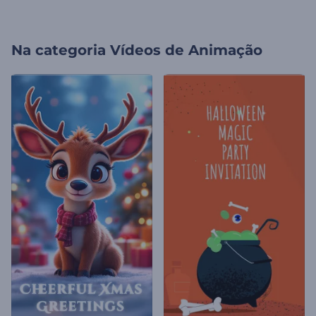
Na categoria
Vídeos de Animação