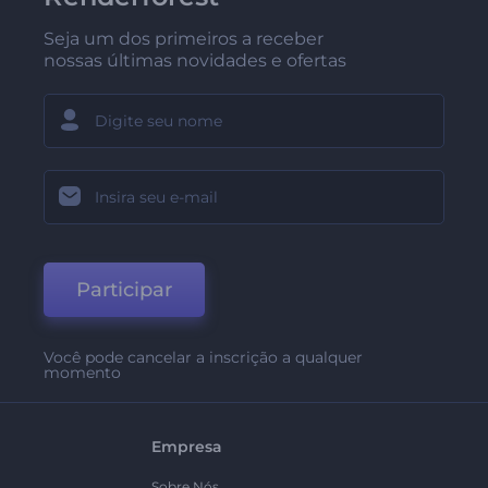
Seja um dos primeiros a receber
nossas últimas novidades e ofertas
Participar
Você pode cancelar a inscrição a qualquer
momento
Empresa
Sobre Nós