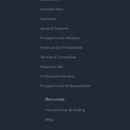
Contate-Nos
Carreiras
Ajuda E Suporte
Programa De Afiliados
Políticas De Privacidade
Termos E Condições
Mapa Do Site
Política De Parceria
Programa De Embaixadores
Recursos
Ferramentas Branding
Blog