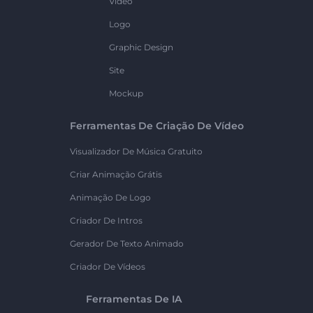
Vídeo
Logo
Graphic Design
Site
Mockup
Ferramentas De Criação De Vídeo
Visualizador De Música Gratuito
Criar Animação Grátis
Animação De Logo
Criador De Intros
Gerador De Texto Animado
Criador De Vídeos
Ferramentas De IA