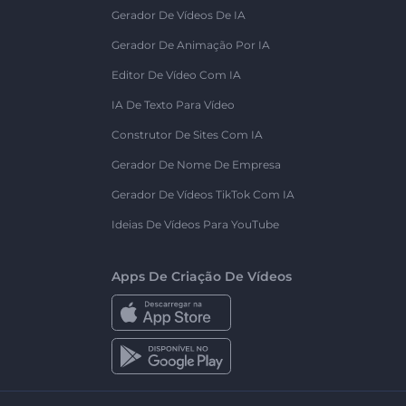
Gerador De Vídeos De IA
Gerador De Animação Por IA
Editor De Vídeo Com IA
IA De Texto Para Vídeo
Construtor De Sites Com IA
Gerador De Nome De Empresa
Gerador De Vídeos TikTok Com IA
Ideias De Vídeos Para YouTube
Apps De Criação De Vídeos