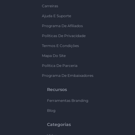
Carreiras
Ajuda E Suporte
Programa De Afiliados
Políticas De Privacidade
Termos E Condições
Mapa Do Site
Política De Parceria
Programa De Embaixadores
Recursos
Ferramentas Branding
Blog
Categorias