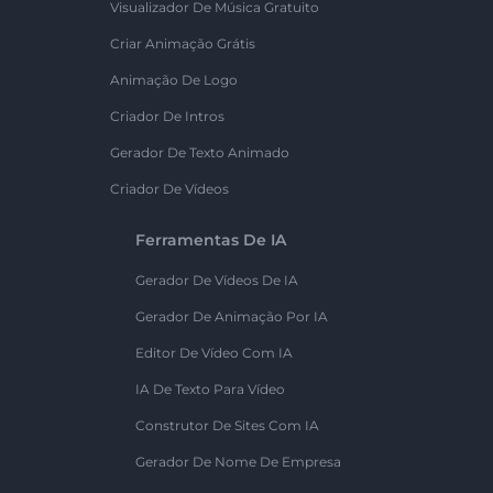
Visualizador De Música Gratuito
Criar Animação Grátis
Animação De Logo
Criador De Intros
Gerador De Texto Animado
Criador De Vídeos
Ferramentas De IA
Gerador De Vídeos De IA
Gerador De Animação Por IA
Editor De Vídeo Com IA
IA De Texto Para Vídeo
Construtor De Sites Com IA
Gerador De Nome De Empresa