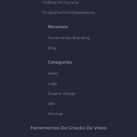
Política De Parceria
Programa De Embaixadores
Recursos
Ferramentas Branding
Blog
Categorias
Vídeo
Logo
Graphic Design
Site
Mockup
Ferramentas De Criação De Vídeo