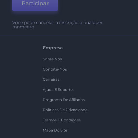
Participar
Você pode cancelar a inscrição a qualquer
momento
Empresa
Sobre Nós
Contate-Nos
Carreiras
Ajuda E Suporte
Programa De Afiliados
Políticas De Privacidade
Termos E Condições
Mapa Do Site