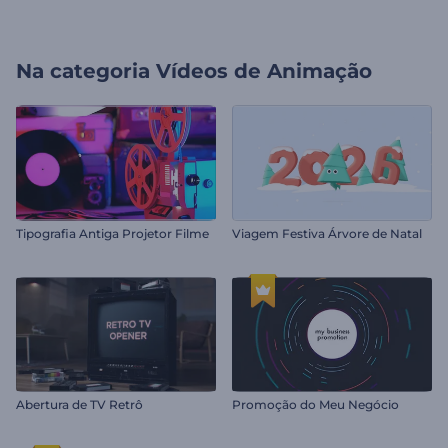
Na categoria
Vídeos de Animação
Tipografia Antiga Projetor Filme
Viagem Festiva Árvore de Natal
Abertura de TV Retrô
Promoção do Meu Negócio