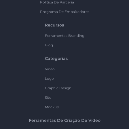
Política De Parceria
Programa De Embaixadores
Recursos
Ferramentas Branding
Blog
Categorias
Vídeo
Logo
Graphic Design
Site
Mockup
Ferramentas De Criação De Vídeo