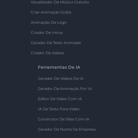
Visualizador De Música Gratuito
Criar Animação Grátis
Animação De Logo
Criador De Intros
Gerador De Texto Animado
Criador De Vídeos
Ferramentas De IA
Gerador De Vídeos De IA
Gerador De Animação Por IA
Editor De Vídeo Com IA
IA De Texto Para Vídeo
Construtor De Sites Com IA
Gerador De Nome De Empresa