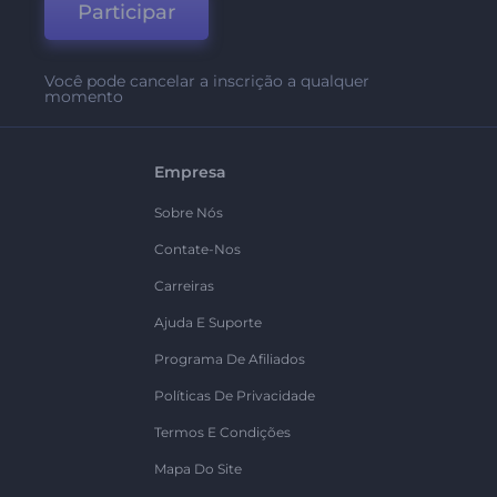
Participar
Você pode cancelar a inscrição a qualquer
momento
Empresa
Sobre Nós
Contate-Nos
Carreiras
Ajuda E Suporte
Programa De Afiliados
Políticas De Privacidade
Termos E Condições
Mapa Do Site