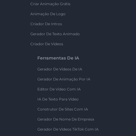
Criar Animação Grátis
Animação De Logo
Criador De Intros
Gerador De Texto Animado
Criador De Vídeos
Ferramentas De IA
Gerador De Vídeos De IA
Gerador De Animação Por IA
Editor De Vídeo Com IA
IA De Texto Para Vídeo
Construtor De Sites Com IA
Gerador De Nome De Empresa
Gerador De Vídeos TikTok Com IA