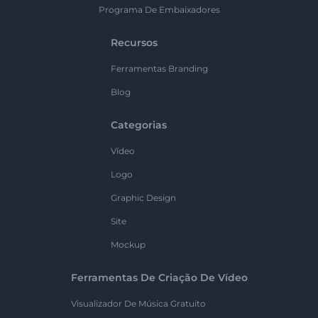
Programa De Embaixadores
Recursos
Ferramentas Branding
Blog
Categorias
Vídeo
Logo
Graphic Design
Site
Mockup
Ferramentas De Criação De Vídeo
Visualizador De Música Gratuito