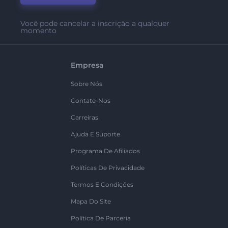
Você pode cancelar a inscrição a qualquer
momento
Empresa
Sobre Nós
Contate-Nos
Carreiras
Ajuda E Suporte
Programa De Afiliados
Políticas De Privacidade
Termos E Condições
Mapa Do Site
Política De Parceria