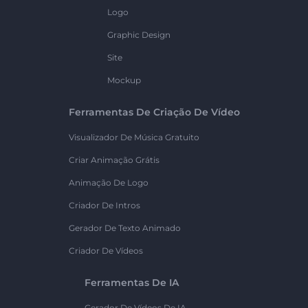
Logo
Graphic Design
Site
Mockup
Ferramentas De Criação De Vídeo
Visualizador De Música Gratuito
Criar Animação Grátis
Animação De Logo
Criador De Intros
Gerador De Texto Animado
Criador De Vídeos
Ferramentas De IA
Gerador De Vídeos De IA