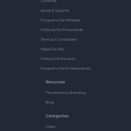
Carreiras
Ajuda E Suporte
Programa De Afiliados
Políticas De Privacidade
Termos E Condições
Mapa Do Site
Política De Parceria
Programa De Embaixadores
Recursos
Ferramentas Branding
Blog
Categorias
Vídeo