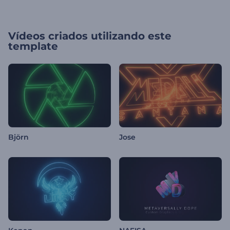
Vídeos criados utilizando este
template
Björn
Jose