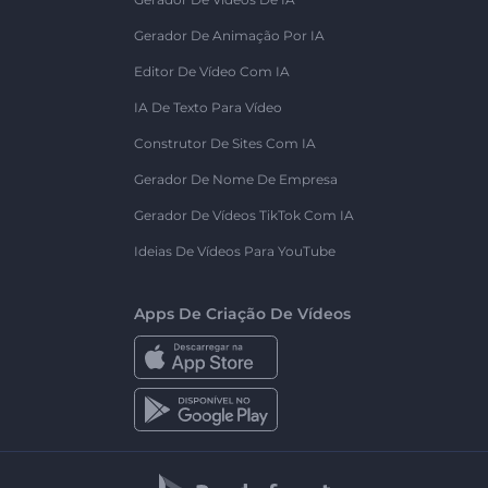
Gerador De Animação Por IA
Editor De Vídeo Com IA
IA De Texto Para Vídeo
Construtor De Sites Com IA
Gerador De Nome De Empresa
Gerador De Vídeos TikTok Com IA
Ideias De Vídeos Para YouTube
Apps De Criação De Vídeos