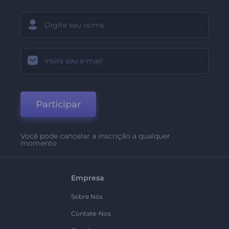
Participar
Você pode cancelar a inscrição a qualquer
momento
Empresa
Sobre Nós
Contate-Nos