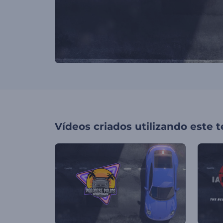
Vídeos criados utilizando este 