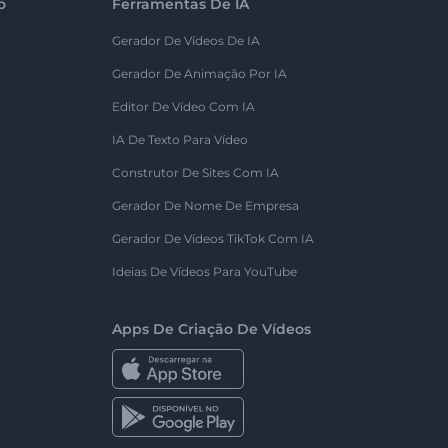
o
Ferramentas De IA
Gerador De Vídeos De IA
Gerador De Animação Por IA
Editor De Vídeo Com IA
IA De Texto Para Vídeo
Construtor De Sites Com IA
Gerador De Nome De Empresa
Gerador De Vídeos TikTok Com IA
Ideias De Vídeos Para YouTube
Apps De Criação De Vídeos