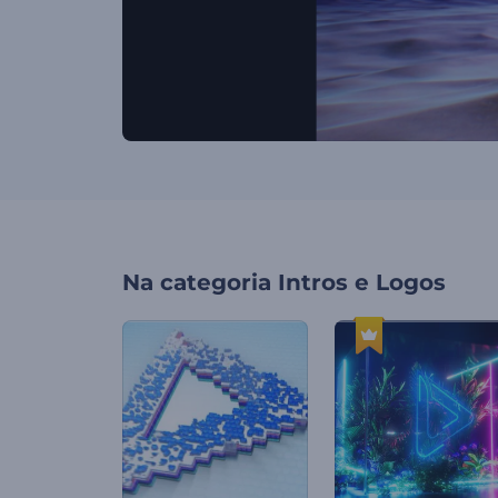
Na categoria
Intros e Logos