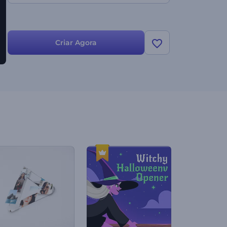
Criar Agora