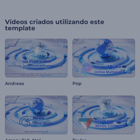
Vídeos criados utilizando este
template
Andreas
Pop