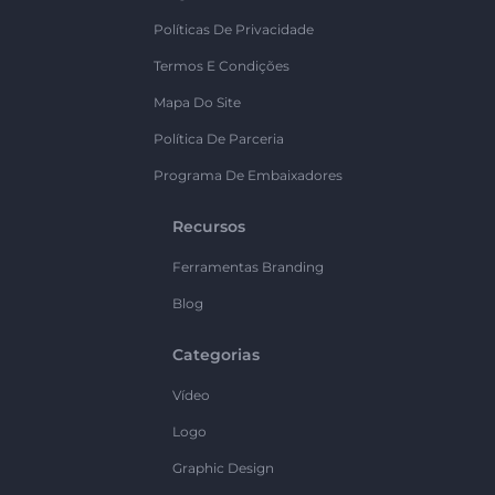
Políticas De Privacidade
Termos E Condições
Mapa Do Site
Política De Parceria
Programa De Embaixadores
Recursos
Ferramentas Branding
Blog
Categorias
Vídeo
Logo
Graphic Design