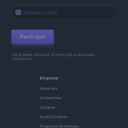
Participar
Você pode cancelar a inscrição a qualquer
momento
Empresa
Sobre Nós
Contate-Nos
Carreiras
Ajuda E Suporte
Programa De Afiliados