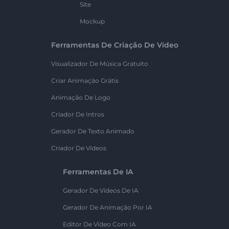
Site
Mockup
Ferramentas De Criação De Vídeo
Visualizador De Música Gratuito
Criar Animação Grátis
Animação De Logo
Criador De Intros
Gerador De Texto Animado
Criador De Vídeos
Ferramentas De IA
Gerador De Vídeos De IA
Gerador De Animação Por IA
Editor De Vídeo Com IA