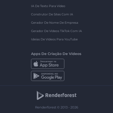
IA De Texto Para Vídeo
Construtor De Sites Com IA
Gerador De Nome De Empresa
Gerador De Vídeos TikTok Com IA
Ideias De Vídeos Para YouTube
Apps De Criação De Vídeos
Renderforest © 2013 - 2026