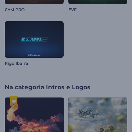
CYM PRO
EVF
Rigo Ibarra
Na categoria
Intros e Logos