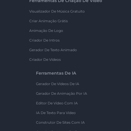
Ferramentas De Criação De Vídeo
Visualizador De Música Gratuito
Criar Animação Grátis
Animação De Logo
Criador De Intros
Gerador De Texto Animado
Criador De Vídeos
Ferramentas De IA
Gerador De Vídeos De IA
Gerador De Animação Por IA
Editor De Vídeo Com IA
IA De Texto Para Vídeo
Construtor De Sites Com IA