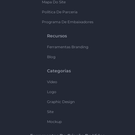
Mapa Do Site
Política De Parceria
Programa De Embaixadores
Recursos
Ferramentas Branding
Blog
Categorias
Vídeo
Logo
Graphic Design
Site
Mockup