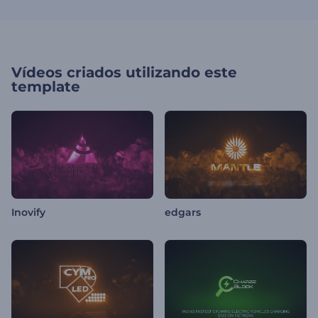
Vídeos criados utilizando este
template
Inovify
edgars