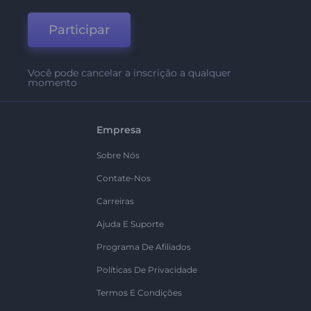
Participar
Você pode cancelar a inscrição a qualquer
momento
Empresa
Sobre Nós
Contate-Nos
Carreiras
Ajuda E Suporte
Programa De Afiliados
Políticas De Privacidade
Termos E Condições