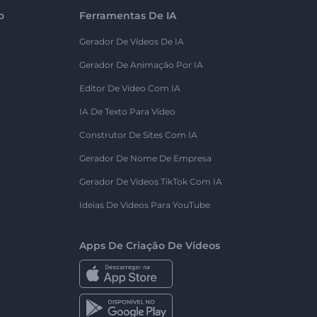
o
Ferramentas De IA
Gerador De Vídeos De IA
Gerador De Animação Por IA
Editor De Vídeo Com IA
IA De Texto Para Vídeo
Construtor De Sites Com IA
Gerador De Nome De Empresa
Gerador De Vídeos TikTok Com IA
Ideias De Vídeos Para YouTube
Apps De Criação De Vídeos