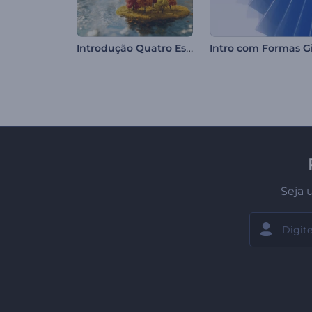
Introdução Quatro Estações
Seja 