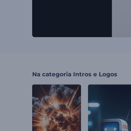
Na categoria
Intros e Logos