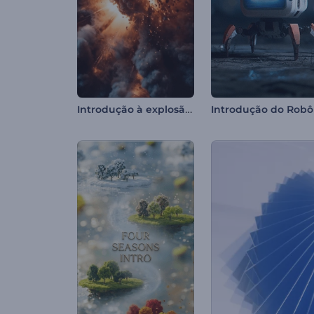
Introdução à explosão nuclear