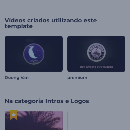
Vídeos criados utilizando este
template
Duong Van
premium
Na categoria
Intros e Logos