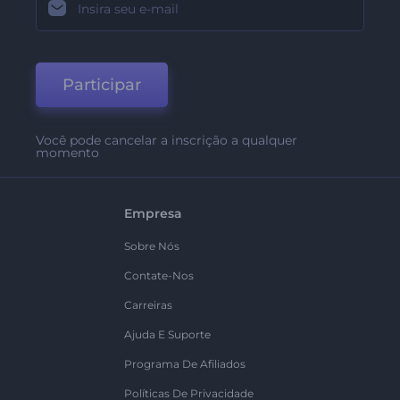
Participar
Você pode cancelar a inscrição a qualquer
momento
Empresa
Sobre Nós
Contate-Nos
Carreiras
Ajuda E Suporte
Programa De Afiliados
Políticas De Privacidade