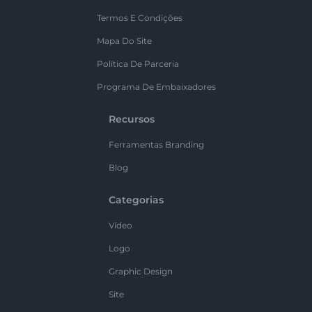
Termos E Condições
Mapa Do Site
Política De Parceria
Programa De Embaixadores
Recursos
Ferramentas Branding
Blog
Categorias
Vídeo
Logo
Graphic Design
Site