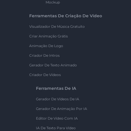
Mockup
Ferramentas De Criação De Vídeo
Visualizador De Música Gratuito
Criar Animação Grátis
Animação De Logo
Criador De Intros
Gerador De Texto Animado
Criador De Vídeos
Ferramentas De IA
Gerador De Vídeos De IA
Gerador De Animação Por IA
Editor De Vídeo Com IA
IA De Texto Para Vídeo