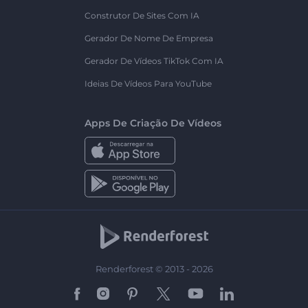
Construtor De Sites Com IA
Gerador De Nome De Empresa
Gerador De Vídeos TikTok Com IA
Ideias De Vídeos Para YouTube
Apps De Criação De Vídeos
Renderforest © 2013 - 2026