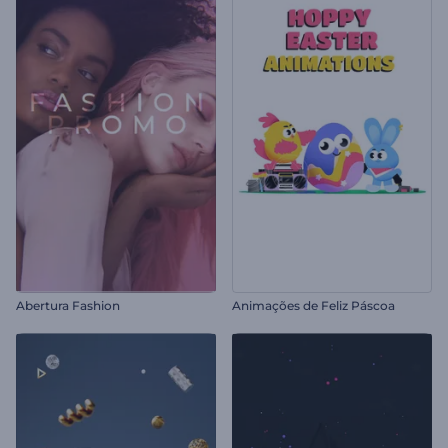
Abertura Fashion
Animações de Feliz Páscoa