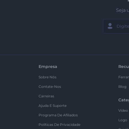
Seja 
Empresa
Recu
Sobre Nós
Ferra
Contate-Nos
Blog
Carreiras
Cate
Ajuda E Suporte
Vídeo
Programa De Afiliados
Logo
Políticas De Privacidade