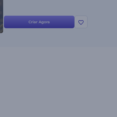
Criar Agora