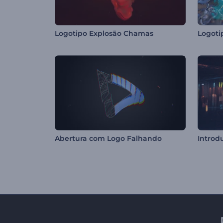
Logotipo Explosão Chamas
Abertura com Logo Falhando
Introd