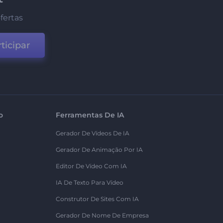
fertas
ticipar
o
Ferramentas De IA
Gerador De Vídeos De IA
Gerador De Animação Por IA
Editor De Vídeo Com IA
IA De Texto Para Vídeo
Construtor De Sites Com IA
Gerador De Nome De Empresa