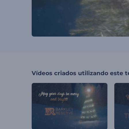
Vídeos criados utilizando este 