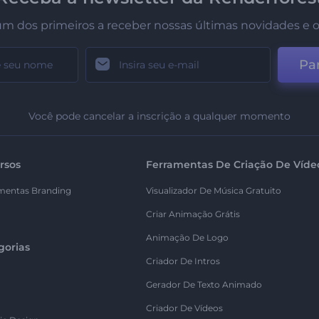
um dos primeiros a receber nossas últimas novidades e o
Par
Você pode cancelar a inscrição a qualquer momento
rsos
Ferramentas De Criação De Víde
mentas Branding
Visualizador De Música Gratuito
Criar Animação Grátis
Animação De Logo
gorias
Criador De Intros
Gerador De Texto Animado
Criador De Vídeos