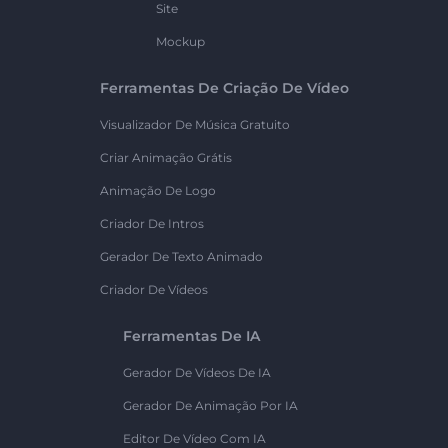
Site
Mockup
Ferramentas De Criação De Vídeo
Visualizador De Música Gratuito
Criar Animação Grátis
Animação De Logo
Criador De Intros
Gerador De Texto Animado
Criador De Vídeos
Ferramentas De IA
Gerador De Vídeos De IA
Gerador De Animação Por IA
Editor De Vídeo Com IA