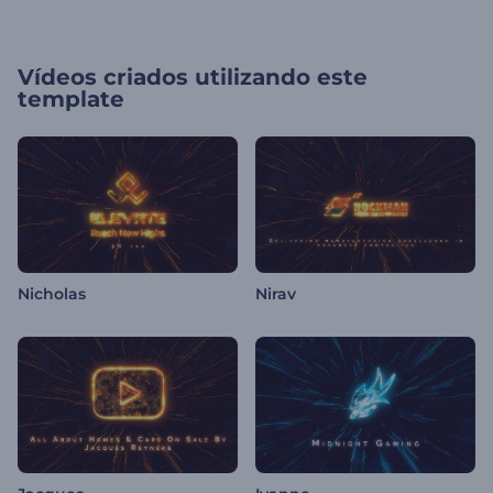
Vídeos criados utilizando este
template
Nicholas
Nirav