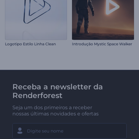
Logotipo Estilo Linha Clean
Introdução Mystic Space Walker
Receba a newsletter da
Renderforest
Seja um dos primeiros a receber
nossas últimas novidades e ofertas