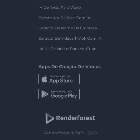
IA De Texto Para Vídeo
Construtor De Sites Com IA
Gerador De Nome De Empresa
Gerador De Vídeos TikTok Com IA
Ideias De Vídeos Para YouTube
Apps De Criação De Vídeos
Renderforest © 2013 - 2026