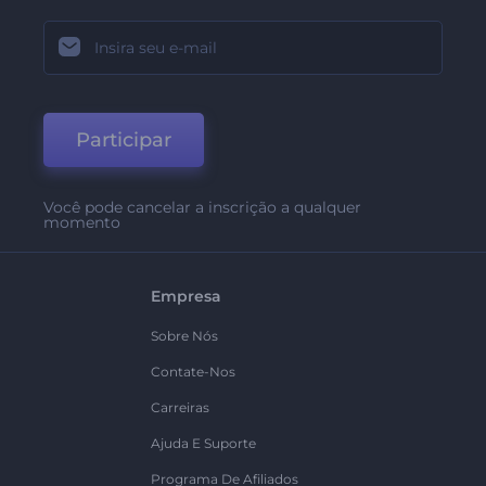
Participar
Você pode cancelar a inscrição a qualquer
momento
Empresa
Sobre Nós
Contate-Nos
Carreiras
Ajuda E Suporte
Programa De Afiliados