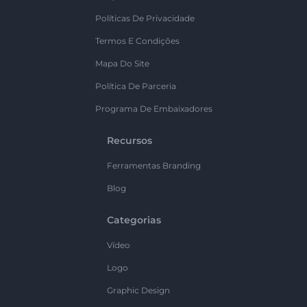
Políticas De Privacidade
Termos E Condições
Mapa Do Site
Política De Parceria
Programa De Embaixadores
Recursos
Ferramentas Branding
Blog
Categorias
Vídeo
Logo
Graphic Design