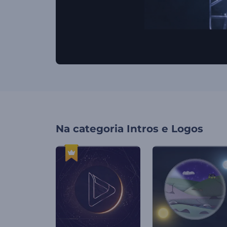
Na categoria
Intros e Logos