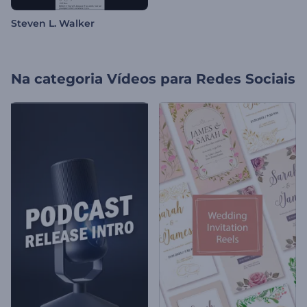
Steven L. Walker
Na categoria
Vídeos para Redes Sociais