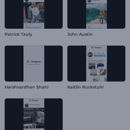
Patrick Tauly
John Austin
Harshvardhan Shahi
Kaitlin Ruckstuhl