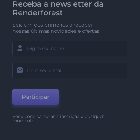
Receba a newsletter da
Renderforest
Seja um dos primeiros a receber
nossas últimas novidades e ofertas
Participar
Você pode cancelar a inscrição a qualquer
momento