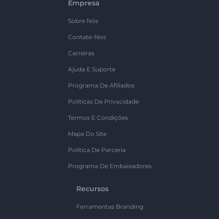
Empresa
Sobre Nós
Contate-Nos
Carreiras
Ajuda E Suporte
Programa De Afiliados
Políticas De Privacidade
Termos E Condições
Mapa Do Site
Política De Parceria
Programa De Embaixadores
Recursos
Ferramentas Branding