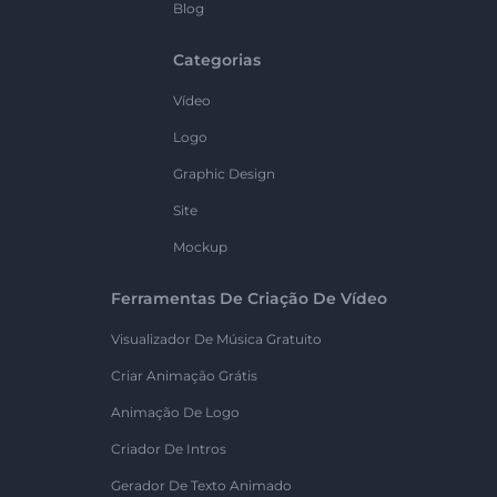
Blog
Categorias
Vídeo
Logo
Graphic Design
Site
Mockup
Ferramentas De Criação De Vídeo
Visualizador De Música Gratuito
Criar Animação Grátis
Animação De Logo
Criador De Intros
Gerador De Texto Animado