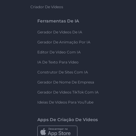
Criador De Vídeos
Ferramentas De IA
Gerador De Vídeos De IA
Gerador De Animação Por IA
Editor De Vídeo Com IA
IA De Texto Para Vídeo
Construtor De Sites Com IA
Gerador De Nome De Empresa
Gerador De Vídeos TikTok Com IA
Ideias De Vídeos Para YouTube
Apps De Criação De Vídeos