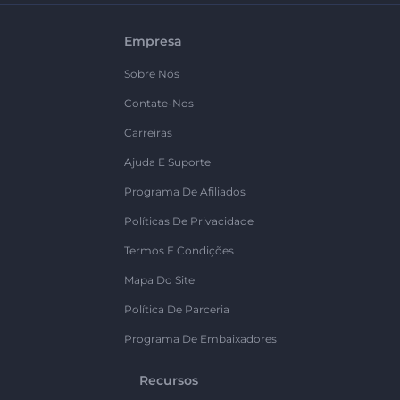
Empresa
Sobre Nós
Contate-Nos
Carreiras
Ajuda E Suporte
Programa De Afiliados
Políticas De Privacidade
Termos E Condições
Mapa Do Site
Política De Parceria
Programa De Embaixadores
Recursos