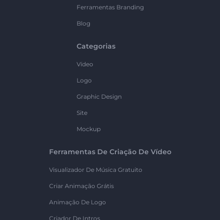
Ferramentas Branding
Blog
Categorias
Vídeo
Logo
Graphic Design
Site
Mockup
Ferramentas De Criação De Vídeo
Visualizador De Música Gratuito
Criar Animação Grátis
Animação De Logo
Criador De Intros