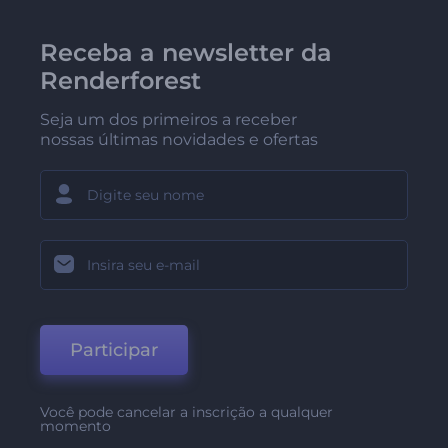
Receba a newsletter da
Renderforest
Seja um dos primeiros a receber
nossas últimas novidades e ofertas
Participar
Você pode cancelar a inscrição a qualquer
momento