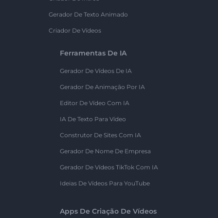
Gerador De Texto Animado
Criador De Vídeos
Ferramentas De IA
Gerador De Vídeos De IA
Gerador De Animação Por IA
Editor De Vídeo Com IA
IA De Texto Para Vídeo
Construtor De Sites Com IA
Gerador De Nome De Empresa
Gerador De Vídeos TikTok Com IA
Ideias De Vídeos Para YouTube
Apps De Criação De Vídeos