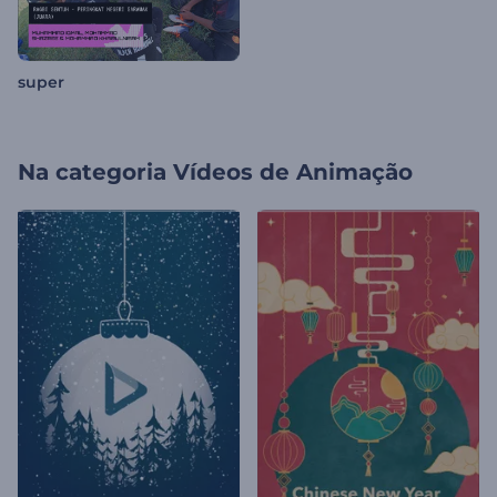
super
Na categoria
Vídeos de Animação