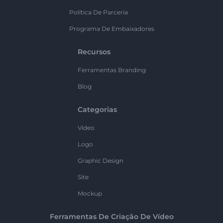
Política De Parceria
Programa De Embaixadores
Recursos
Ferramentas Branding
Blog
Categorias
Vídeo
Logo
Graphic Design
Site
Mockup
Ferramentas De Criação De Vídeo