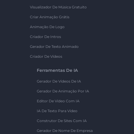
Visualizador De Música Gratuito
Criar Animação Grátis
Animação De Logo
Criador De Intros
Gerador De Texto Animado
Criador De Vídeos
Ferramentas De IA
Gerador De Vídeos De IA
Gerador De Animação Por IA
Editor De Vídeo Com IA
IA De Texto Para Vídeo
Construtor De Sites Com IA
Gerador De Nome De Empresa