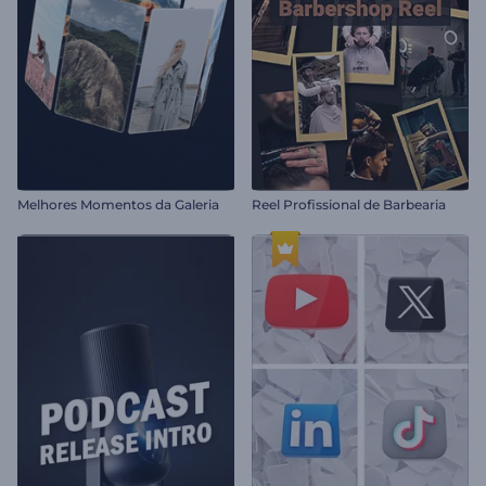
Melhores Momentos da Galeria
Reel Profissional de Barbearia