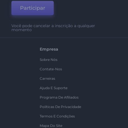
Participar
Você pode cancelar a inscrição a qualquer
momento
Empresa
Sobre Nós
Contate-Nos
Carreiras
Ajuda E Suporte
Programa De Afiliados
Políticas De Privacidade
Termos E Condições
Mapa Do Site