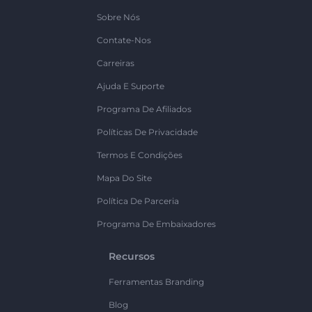
Sobre Nós
Contate-Nos
Carreiras
Ajuda E Suporte
Programa De Afiliados
Políticas De Privacidade
Termos E Condições
Mapa Do Site
Política De Parceria
Programa De Embaixadores
Recursos
Ferramentas Branding
Blog