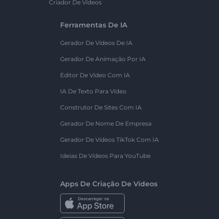
Criador De Vídeos
Ferramentas De IA
Gerador De Vídeos De IA
Gerador De Animação Por IA
Editor De Vídeo Com IA
IA De Texto Para Vídeo
Construtor De Sites Com IA
Gerador De Nome De Empresa
Gerador De Vídeos TikTok Com IA
Ideias De Vídeos Para YouTube
Apps De Criação De Vídeos