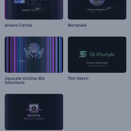
alvaro Carlos
Виталий
Upscale Online Biz
Tim Stern
Solutions