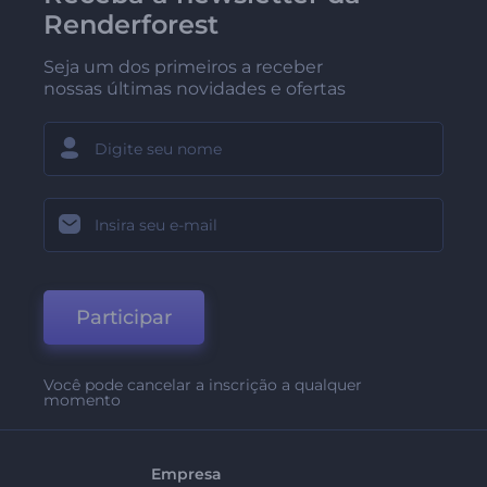
Renderforest
Seja um dos primeiros a receber
nossas últimas novidades e ofertas
Participar
Você pode cancelar a inscrição a qualquer
momento
Empresa