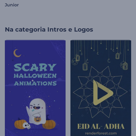
Junior
Na categoria
Intros e Logos