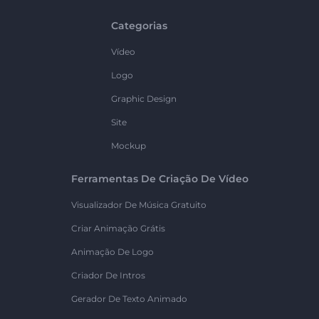
Categorias
Vídeo
Logo
Graphic Design
Site
Mockup
Ferramentas De Criação De Vídeo
Visualizador De Música Gratuito
Criar Animação Grátis
Animação De Logo
Criador De Intros
Gerador De Texto Animado