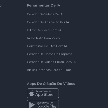
o
Ferramentas De IA
Gerador De Vídeos De IA
Gerador De Animação Por IA
Editor De Vídeo Com IA
IA De Texto Para Vídeo
Construtor De Sites Com IA
Gerador De Nome De Empresa
Gerador De Vídeos TikTok Com IA
Ideias De Vídeos Para YouTube
Apps De Criação De Vídeos