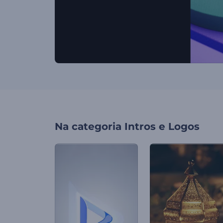
Na categoria
Intros e Logos