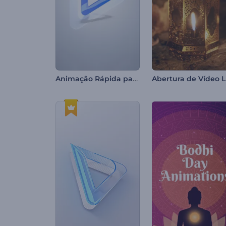
Animação Rápida para Logos