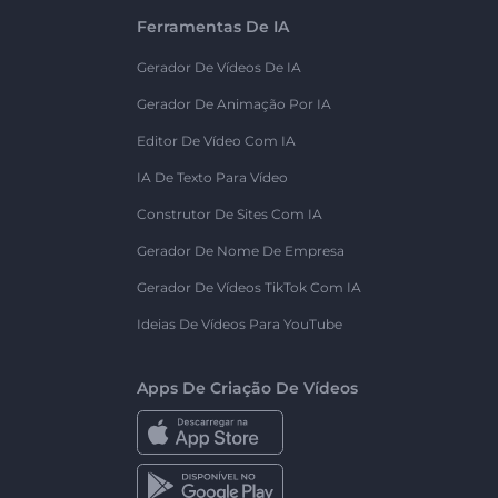
Ferramentas De IA
Gerador De Vídeos De IA
Gerador De Animação Por IA
Editor De Vídeo Com IA
IA De Texto Para Vídeo
Construtor De Sites Com IA
Gerador De Nome De Empresa
Gerador De Vídeos TikTok Com IA
Ideias De Vídeos Para YouTube
Apps De Criação De Vídeos