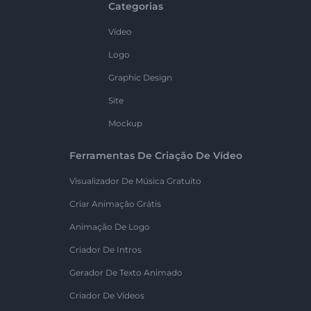
Categorias
Vídeo
Logo
Graphic Design
Site
Mockup
Ferramentas De Criação De Vídeo
Visualizador De Música Gratuito
Criar Animação Grátis
Animação De Logo
Criador De Intros
Gerador De Texto Animado
Criador De Vídeos