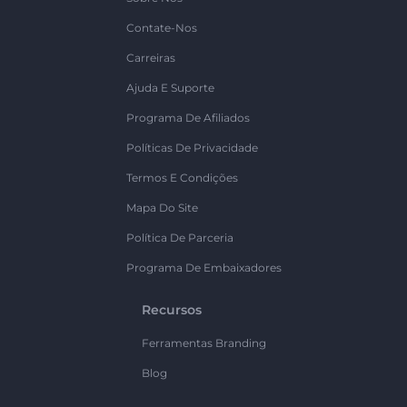
Contate-Nos
Carreiras
Ajuda E Suporte
Programa De Afiliados
Políticas De Privacidade
Termos E Condições
Mapa Do Site
Política De Parceria
Programa De Embaixadores
Recursos
Ferramentas Branding
Blog