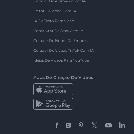
Gerador De Animação Por IA
Editor De Vídeo Com IA
IA De Texto Para Vídeo
Construtor De Sites Com IA
Gerador De Nome De Empresa
Gerador De Vídeos TikTok Com IA
Ideias De Vídeos Para YouTube
Apps De Criação De Vídeos