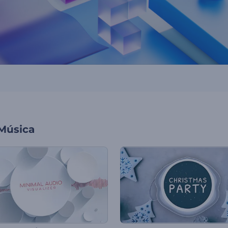
 Música