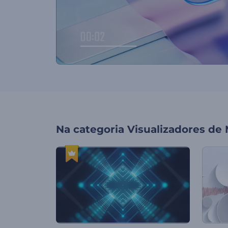
Na categoria
Visualizadores de