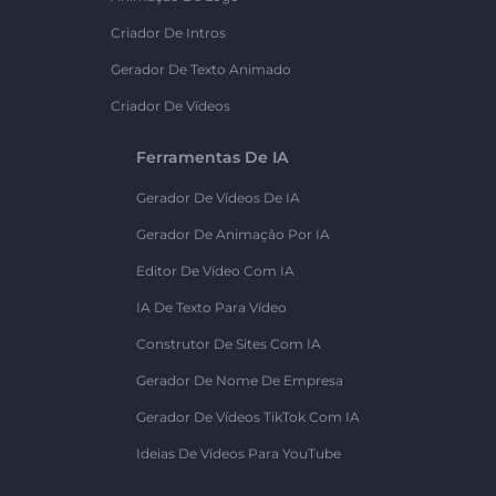
Criador De Intros
Gerador De Texto Animado
Criador De Vídeos
Ferramentas De IA
Gerador De Vídeos De IA
Gerador De Animação Por IA
Editor De Vídeo Com IA
IA De Texto Para Vídeo
Construtor De Sites Com IA
Gerador De Nome De Empresa
Gerador De Vídeos TikTok Com IA
Ideias De Vídeos Para YouTube