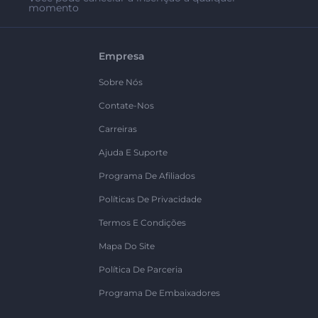
momento
Empresa
Sobre Nós
Contate-Nos
Carreiras
Ajuda E Suporte
Programa De Afiliados
Políticas De Privacidade
Termos E Condições
Mapa Do Site
Política De Parceria
Programa De Embaixadores