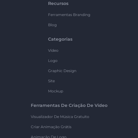
Recursos
Ferramentas Branding
Blog
Categorias
Vídeo
Logo
Graphic Design
Site
Mockup
Ferramentas De Criação De Vídeo
Visualizador De Música Gratuito
Criar Animação Grátis
Animação De Logo