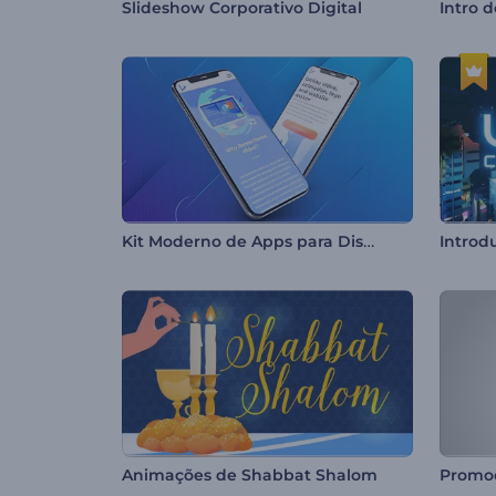
Slideshow Corporativo Digital
Intro 
Kit Moderno de Apps para Dispositivos Móveis
Introd
Animações de Shabbat Shalom