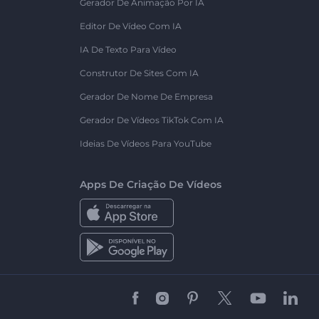
Gerador De Animação Por IA
Editor De Vídeo Com IA
IA De Texto Para Vídeo
Construtor De Sites Com IA
Gerador De Nome De Empresa
Gerador De Vídeos TikTok Com IA
Ideias De Vídeos Para YouTube
Apps De Criação De Vídeos