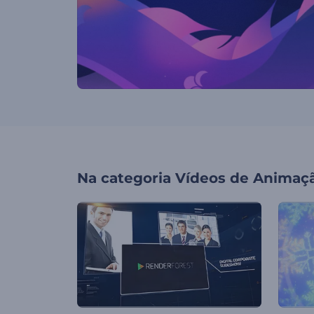
Na categoria
Vídeos de Animaç