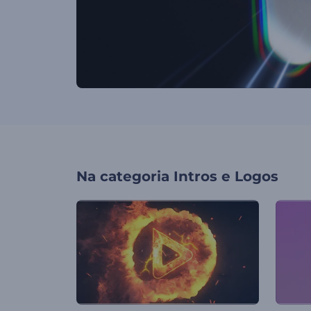
Na categoria
Intros e Logos