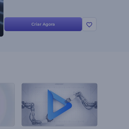
Criar Agora