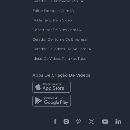
Gerador De Animação Por IA
Editor De Vídeo Com IA
IA De Texto Para Vídeo
Construtor De Sites Com IA
Gerador De Nome De Empresa
Gerador De Vídeos TikTok Com IA
Ideias De Vídeos Para YouTube
Apps De Criação De Vídeos