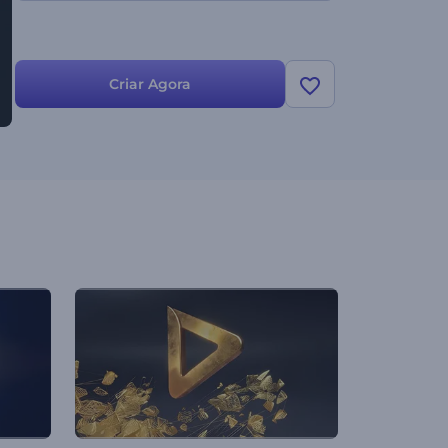
Criar Agora