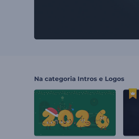
Na categoria
Intros e Logos