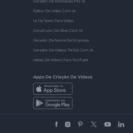
Gerador De Animação Por IA
Editor De Vídeo Com IA
IA De Texto Para Vídeo
Construtor De Sites Com IA
Gerador De Nome De Empresa
Gerador De Vídeos TikTok Com IA
Ideias De Vídeos Para YouTube
Apps De Criação De Vídeos