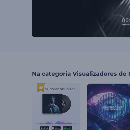
Na categoria
Visualizadores de