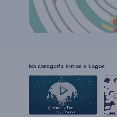
Na categoria
Intros e Logos