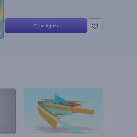
Criar Agora