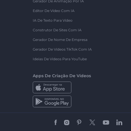
Gerador De Animação Por IA
Editor De Vídeo Com IA
IA De Texto Para Vídeo
Construtor De Sites Com IA
Gerador De Nome De Empresa
Gerador De Vídeos TikTok Com IA
Ideias De Vídeos Para YouTube
Apps De Criação De Vídeos