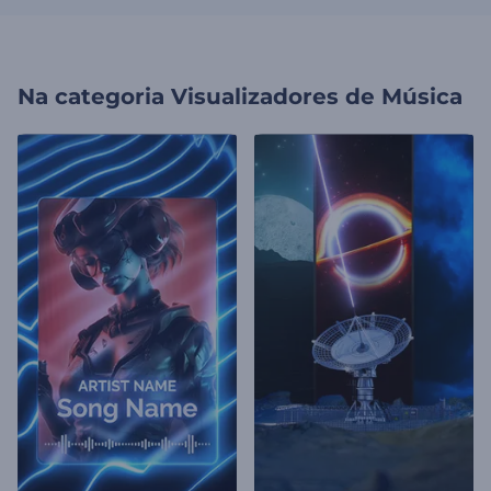
Na categoria
Visualizadores de Música