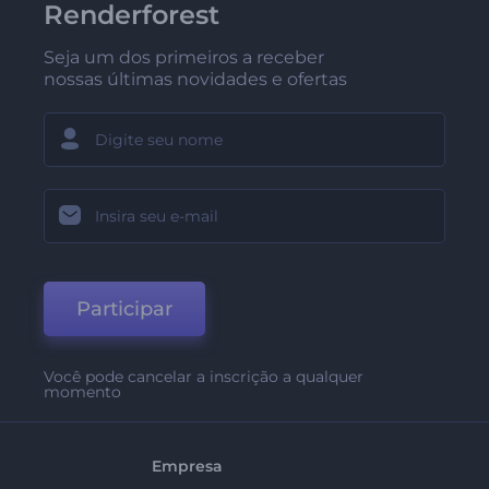
Renderforest
Seja um dos primeiros a receber
nossas últimas novidades e ofertas
Participar
Você pode cancelar a inscrição a qualquer
momento
Empresa