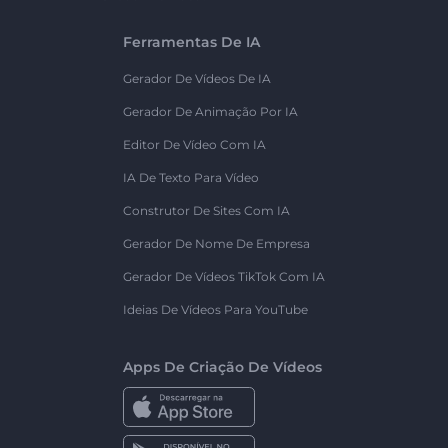
Ferramentas De IA
Gerador De Vídeos De IA
Gerador De Animação Por IA
Editor De Vídeo Com IA
IA De Texto Para Vídeo
Construtor De Sites Com IA
Gerador De Nome De Empresa
Gerador De Vídeos TikTok Com IA
Ideias De Vídeos Para YouTube
Apps De Criação De Vídeos