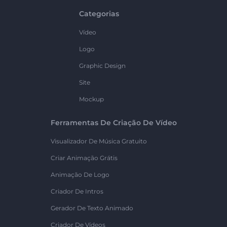
Categorias
Vídeo
Logo
Graphic Design
Site
Mockup
Ferramentas De Criação De Vídeo
Visualizador De Música Gratuito
Criar Animação Grátis
Animação De Logo
Criador De Intros
Gerador De Texto Animado
Criador De Vídeos