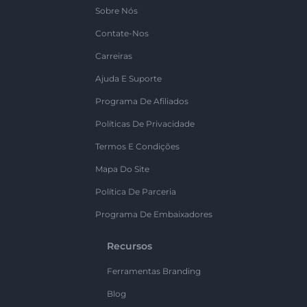
Sobre Nós
Contate-Nos
Carreiras
Ajuda E Suporte
Programa De Afiliados
Políticas De Privacidade
Termos E Condições
Mapa Do Site
Política De Parceria
Programa De Embaixadores
Recursos
Ferramentas Branding
Blog