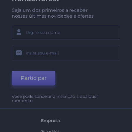
Seja um dos primeiros a receber
nossas últimas novidades e ofertas
Participar
Você pode cancelar a inscrição a qualquer
momento
Empresa
Sobre Nós