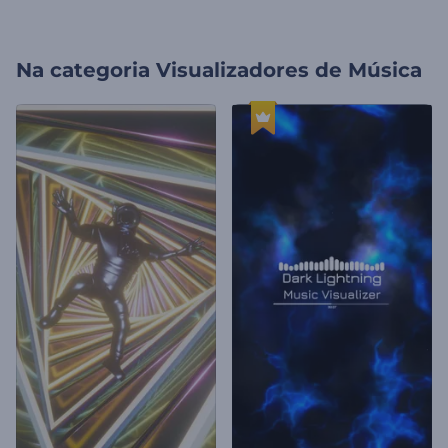
Na categoria
Visualizadores de Música