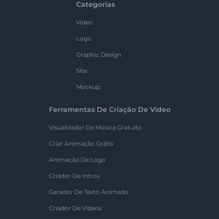
Categorias
Vídeo
Logo
Graphic Design
Site
Mockup
Ferramentas De Criação De Vídeo
Visualizador De Música Gratuito
Criar Animação Grátis
Animação De Logo
Criador De Intros
Gerador De Texto Animado
Criador De Vídeos