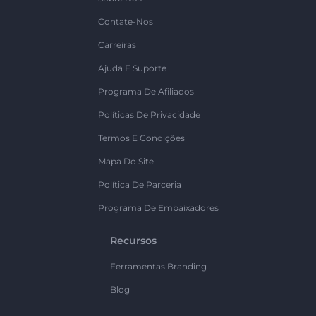
Contate-Nos
Carreiras
Ajuda E Suporte
Programa De Afiliados
Políticas De Privacidade
Termos E Condições
Mapa Do Site
Política De Parceria
Programa De Embaixadores
Recursos
Ferramentas Branding
Blog