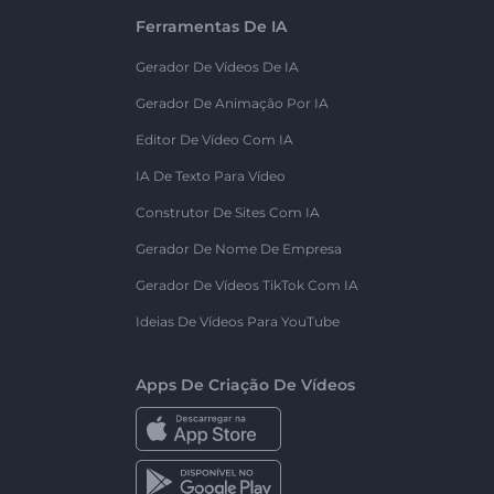
Ferramentas De IA
Gerador De Vídeos De IA
Gerador De Animação Por IA
Editor De Vídeo Com IA
IA De Texto Para Vídeo
Construtor De Sites Com IA
Gerador De Nome De Empresa
Gerador De Vídeos TikTok Com IA
Ideias De Vídeos Para YouTube
Apps De Criação De Vídeos