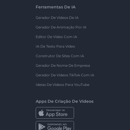
Ferramentas De IA
Gerador De Vídeos De IA
Gerador De Animação Por IA
Editor De Vídeo Com IA
IA De Texto Para Vídeo
Construtor De Sites Com IA
Gerador De Nome De Empresa
Gerador De Vídeos TikTok Com IA
Ideias De Vídeos Para YouTube
Apps De Criação De Vídeos