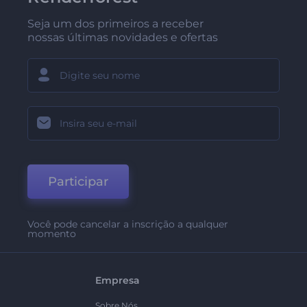
Seja um dos primeiros a receber
nossas últimas novidades e ofertas
Participar
Você pode cancelar a inscrição a qualquer
momento
Empresa
Sobre Nós