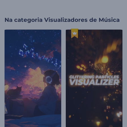
Na categoria
Visualizadores de Música