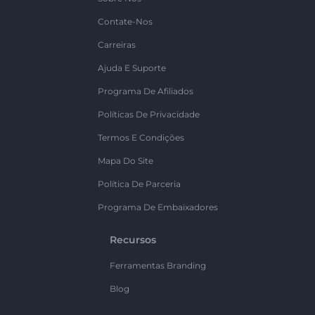
Contate-Nos
Carreiras
Ajuda E Suporte
Programa De Afiliados
Políticas De Privacidade
Termos E Condições
Mapa Do Site
Política De Parceria
Programa De Embaixadores
Recursos
Ferramentas Branding
Blog