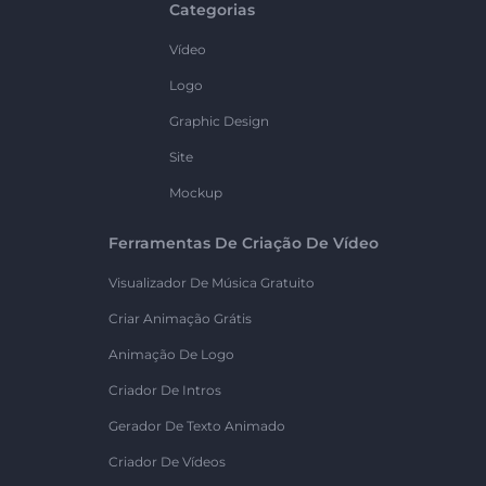
Categorias
Vídeo
Logo
Graphic Design
Site
Mockup
Ferramentas De Criação De Vídeo
Visualizador De Música Gratuito
Criar Animação Grátis
Animação De Logo
Criador De Intros
Gerador De Texto Animado
Criador De Vídeos