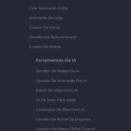
Criar Animação Grátis
Animação De Logo
Criador De Intros
Gerador De Texto Animado
Criador De Vídeos
Ferramentas De IA
Gerador De Vídeos De IA
Gerador De Animação Por IA
Editor De Vídeo Com IA
IA De Texto Para Vídeo
Construtor De Sites Com IA
Gerador De Nome De Empresa
Gerador De Vídeos TikTok Com IA