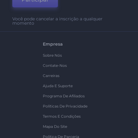
Você pode cancelar a inscrição a qualquer
momento
Empresa
Sobre Nós
Contate-Nos
Carreiras
Ajuda E Suporte
Programa De Afiliados
Políticas De Privacidade
Termos E Condições
Mapa Do Site
Política De Parceria