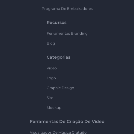
Programa De Embaixadores
Recursos
Ferramentas Branding
Blog
Categorias
Vídeo
Logo
Graphic Design
Site
Mockup
Ferramentas De Criação De Vídeo
Visualizador De Música Gratuito