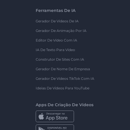
Ferramentas De IA
Gerador De Vídeos De IA
Gerador De Animação Por IA
Editor De Vídeo Com IA
IA De Texto Para Vídeo
Construtor De Sites Com IA
Gerador De Nome De Empresa
Gerador De Vídeos TikTok Com IA
Ideias De Vídeos Para YouTube
Apps De Criação De Vídeos