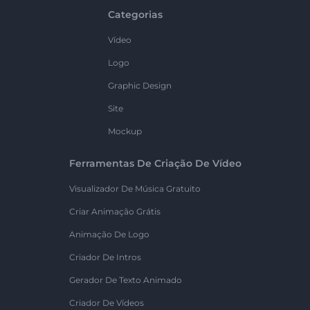
Categorias
Vídeo
Logo
Graphic Design
Site
Mockup
Ferramentas De Criação De Vídeo
Visualizador De Música Gratuito
Criar Animação Grátis
Animação De Logo
Criador De Intros
Gerador De Texto Animado
Criador De Vídeos