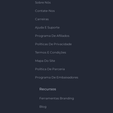
Sobre Nós
Contate-Nos
Carreiras
Ajuda E Suporte
Programa De Afiliados
Políticas De Privacidade
Termos E Condições
Mapa Do Site
Política De Parceria
Programa De Embaixadores
Recursos
Ferramentas Branding
Blog